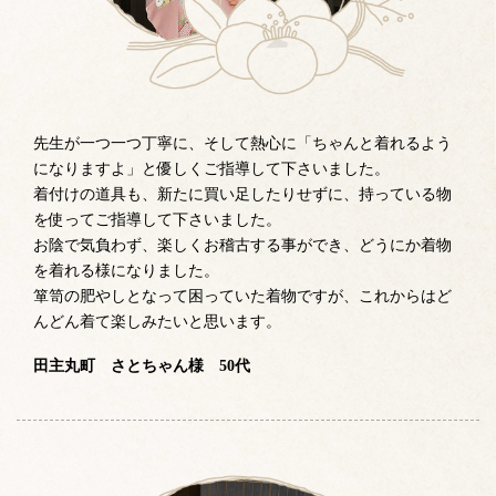
先生が一つ一つ丁寧に、そして熱心に「ちゃんと着れるよう
になりますよ」と優しくご指導して下さいました。
着付けの道具も、新たに買い足したりせずに、持っている物
を使ってご指導して下さいました。
お陰で気負わず、楽しくお稽古する事ができ、どうにか着物
を着れる様になりました。
箪笥の肥やしとなって困っていた着物ですが、これからはど
んどん着て楽しみたいと思います。
田主丸町 さとちゃん様 50代