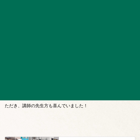
隣接したフォトブースで、皆さん写真撮影も楽しまれていまし
た。
今回で2年目のイベント参加でしたが、今年も皆さんに楽しんでい
ただき、講師の先生方も喜んでいました！