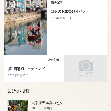
前の記事
10月のお出掛けイベント
2025年11月10日
次の記事
第6回講師ミーティング
2025年12月15日
最近の投稿
太宰府天満宮の七夕
2026年7月8日