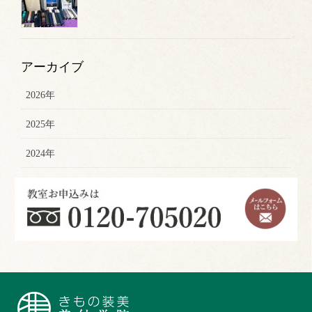
アーカイブ
2026年
2025年
2024年