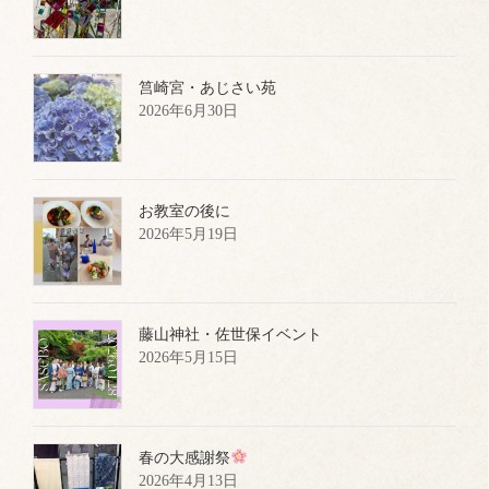
筥崎宮・あじさい苑
2026年6月30日
お教室の後に
2026年5月19日
藤山神社・佐世保イベント
2026年5月15日
春の大感謝祭
2026年4月13日