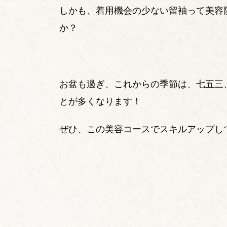
しかも、着用機会の少ない留袖って美容
か？
お盆も過ぎ、これからの季節は、七五三
とが多くなります！
ぜひ、この美容コースでスキルアップし