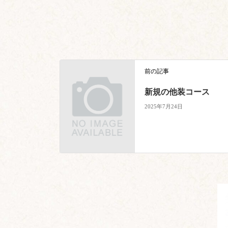
前の記事
新規の他装コース
2025年7月24日