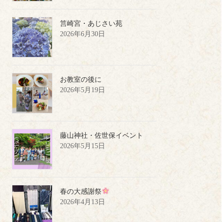
筥崎宮・あじさい苑
2026年6月30日
お教室の後に
2026年5月19日
藤山神社・佐世保イベント
2026年5月15日
春の大感謝祭
2026年4月13日