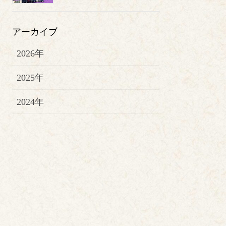
アーカイブ
2026年
2025年
2024年