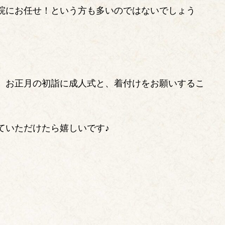
院にお任せ！という方も多いのではないでしょう
、お正月の初詣に成人式と、着付けをお願いするこ
ていただけたら嬉しいです♪