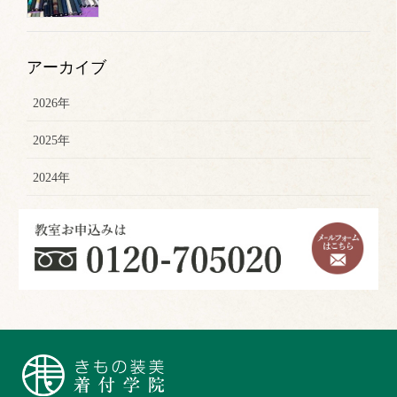
アーカイブ
2026年
2025年
2024年