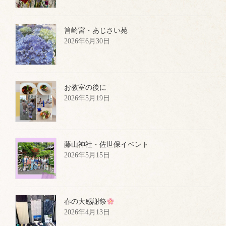
筥崎宮・あじさい苑
2026年6月30日
お教室の後に
2026年5月19日
藤山神社・佐世保イベント
2026年5月15日
春の大感謝祭
2026年4月13日