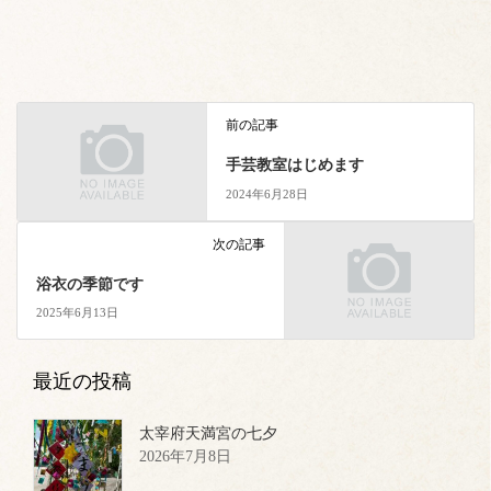
前の記事
手芸教室はじめます
2024年6月28日
次の記事
浴衣の季節です
2025年6月13日
最近の投稿
太宰府天満宮の七夕
2026年7月8日