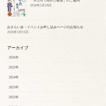
「手ぶらでゆかた教室」のご案内
2026年5月18日
おさらい会・イベントお申し込みページのお知らせ
2026年5月15日
アーカイブ
2026年
2025年
2024年
2023年
2022年