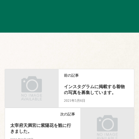
商工会議所ＮＥＷＳ
前の記事
インスタグラムに掲載する着物
の写真を募集しています。
2021年5月6日
次の記事
太宰府天満宮に紫陽花を観に行
きました。