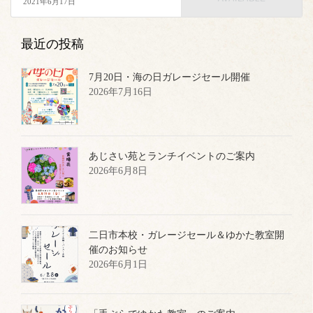
2021年6月17日
最近の投稿
7月20日・海の日ガレージセール開催
2026年7月16日
あじさい苑とランチイベントのご案内
2026年6月8日
二日市本校・ガレージセール＆ゆかた教室開
催のお知らせ
2026年6月1日